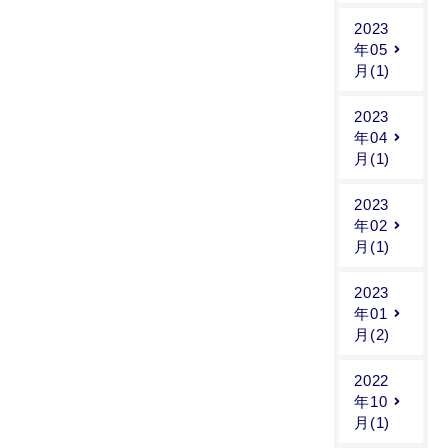
2023
年05
月(1)
2023
年04
月(1)
2023
年02
月(1)
2023
年01
月(2)
2022
年10
月(1)