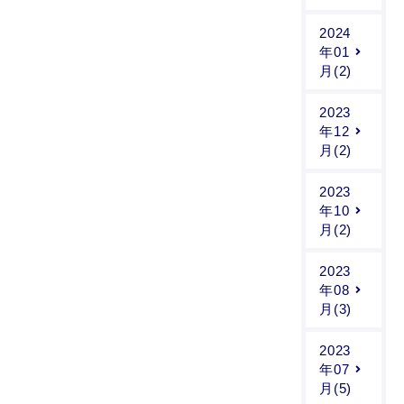
2024
年01
月(2)
2023
年12
月(2)
2023
年10
月(2)
2023
年08
月(3)
2023
年07
月(5)