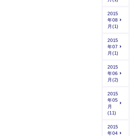
2015
年08
月(1)
2015
年07
月(1)
2015
年06
月(2)
2015
年05
月
(11)
2015
年04