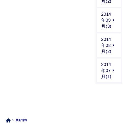
月(2)
2014
年09
月(3)
2014
年08
月(2)
2014
年07
月(1)
最新情報