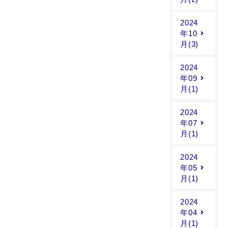
2024
年10
月(3)
2024
年09
月(1)
2024
年07
月(1)
2024
年05
月(1)
2024
年04
月(1)