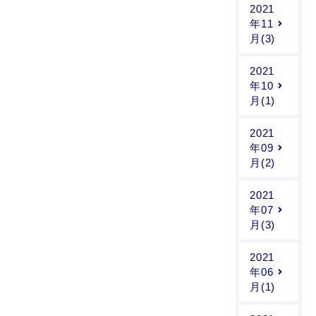
2021
年11
月(3)
2021
年10
月(1)
2021
年09
月(2)
2021
年07
月(3)
2021
年06
月(1)