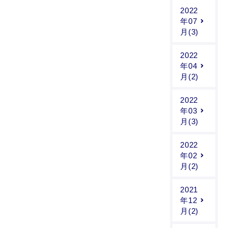
2022
年07
月(3)
2022
年04
月(2)
2022
年03
月(3)
2022
年02
月(2)
2021
年12
月(2)