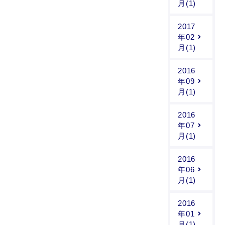
月(1)
2017
年02
月(1)
2016
年09
月(1)
2016
年07
月(1)
2016
年06
月(1)
2016
年01
月(1)