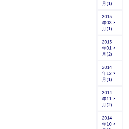
月(1)
2015
年03
月(1)
2015
年01
月(2)
2014
年12
月(1)
2014
年11
月(2)
2014
年10