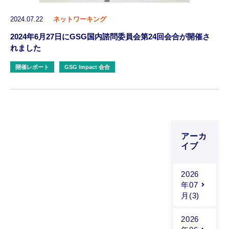
2024.07.22
ネットワーキング
2024年6月27日にGSG国内諮問委員会第24回会合が開催さ
れました
開催レポート
GSG Impact 会合
アーカ
イブ
2026
年07
月(3)
2026