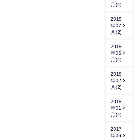
月(1)
2018
年07
月(2)
2018
年06
月(1)
2018
年02
月(2)
2018
年01
月(1)
2017
年06