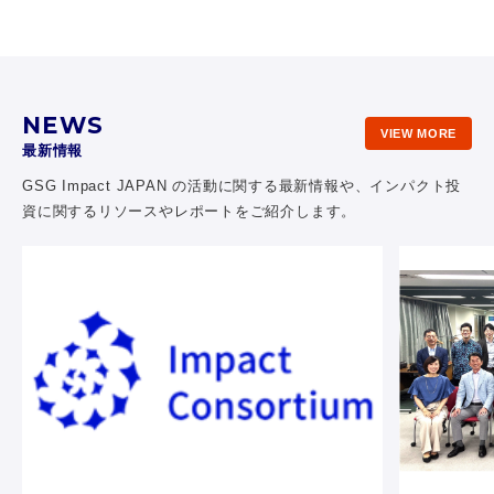
NEWS
VIEW MORE
最新情報
GSG Impact JAPAN の活動に関する最新情報や、
インパクト投
資に関するリソースやレポートをご紹介します。