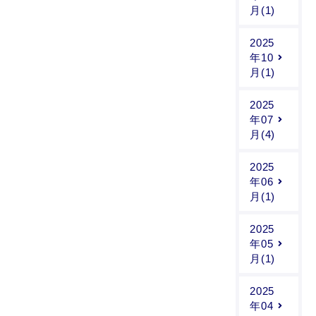
月(1)
2025
年10
月(1)
2025
年07
月(4)
2025
年06
月(1)
2025
年05
月(1)
2025
年04