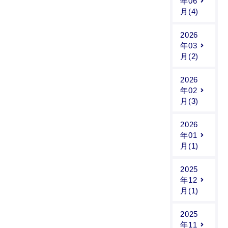
年06
月(4)
2026
年03
月(2)
2026
年02
月(3)
2026
年01
月(1)
2025
年12
月(1)
2025
年11