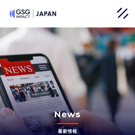
News
最新情報