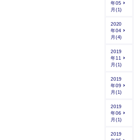
年05
月(1)
2020
年04
月(4)
2019
年11
月(1)
2019
年09
月(1)
2019
年06
月(1)
2019