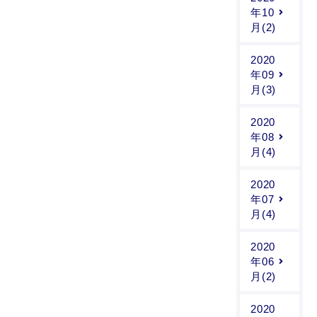
年10
月(2)
2020
年09
月(3)
2020
年08
月(4)
2020
年07
月(4)
2020
年06
月(2)
2020