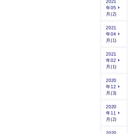
2021
年05
月(2)
2021
年04
月(1)
2021
年02
月(1)
2020
年12
月(3)
2020
年11
月(2)
2020