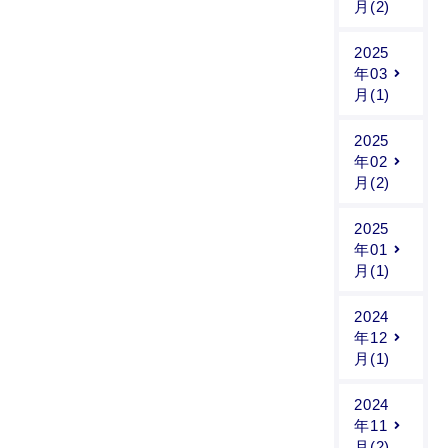
月(2)
2025
年03
月(1)
2025
年02
月(2)
2025
年01
月(1)
2024
年12
月(1)
2024
年11
月(2)