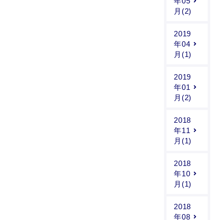
年05
月(2)
2019
年04
月(1)
2019
年01
月(2)
2018
年11
月(1)
2018
年10
月(1)
2018
年08