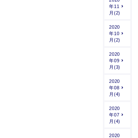
年11
月(2)
2020
年10
月(2)
2020
年09
月(3)
2020
年08
月(4)
2020
年07
月(4)
2020