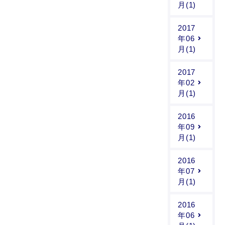
月(1)
2017
年06
月(1)
2017
年02
月(1)
2016
年09
月(1)
2016
年07
月(1)
2016
年06