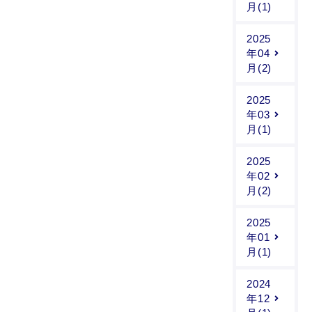
月(1)
2025
年04
月(2)
2025
年03
月(1)
2025
年02
月(2)
2025
年01
月(1)
2024
年12