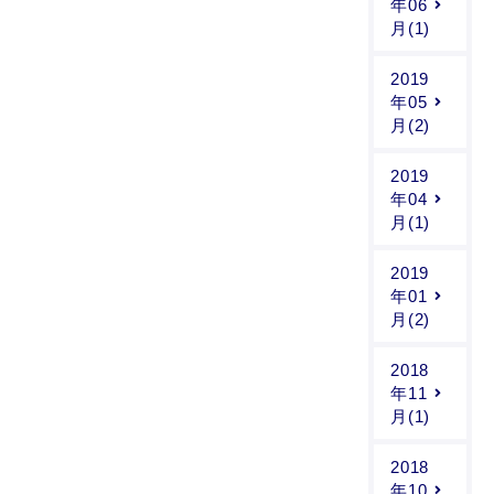
年06
月(1)
2019
年05
月(2)
2019
年04
月(1)
2019
年01
月(2)
2018
年11
月(1)
2018
年10