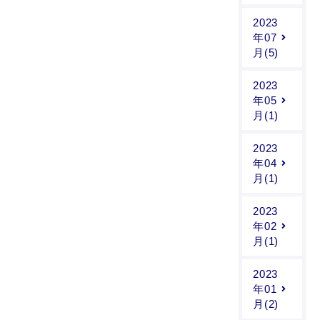
2023
年07
月(5)
2023
年05
月(1)
2023
年04
月(1)
2023
年02
月(1)
2023
年01
月(2)