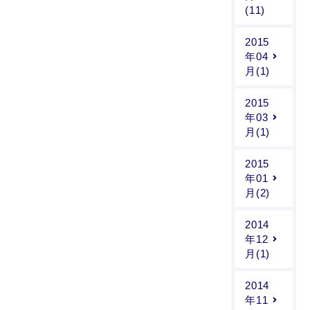
(11)
2015
年04
月(1)
2015
年03
月(1)
2015
年01
月(2)
2014
年12
月(1)
2014
年11