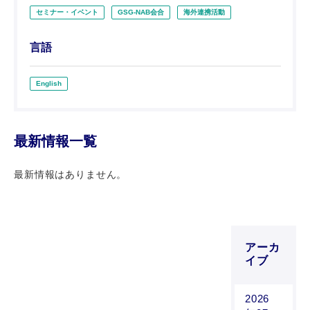
セミナー・イベント
GSG-NAB会合
海外連携活動
言語
English
最新情報一覧
最新情報はありません。
アーカ
イブ
2026