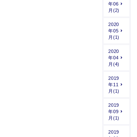
年06
月(2)
2020
年05
月(1)
2020
年04
月(4)
2019
年11
月(1)
2019
年09
月(1)
2019