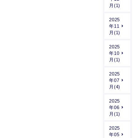
月(1)
2025
年11
月(1)
2025
年10
月(1)
2025
年07
月(4)
2025
年06
月(1)
2025
年05