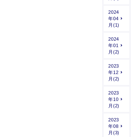
2024
年04
月(1)
2024
年01
月(2)
2023
年12
月(2)
2023
年10
月(2)
2023
年08
月(3)