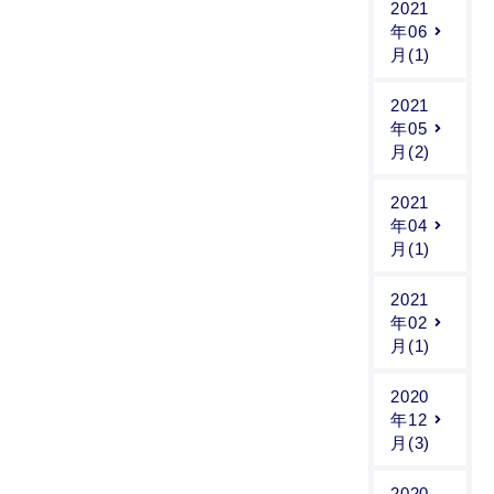
2021
年06
月(1)
2021
年05
月(2)
2021
年04
月(1)
2021
年02
月(1)
2020
年12
月(3)
2020