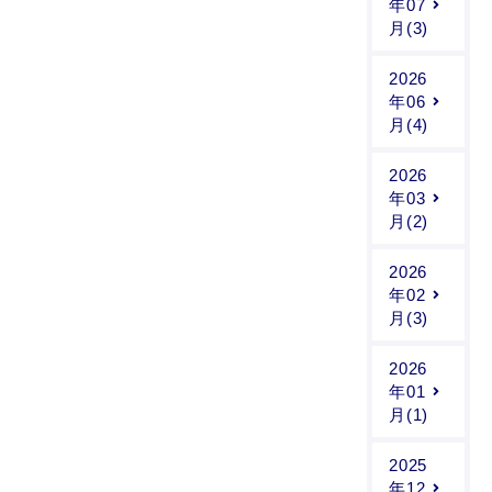
年07
月(3)
2026
年06
月(4)
2026
年03
月(2)
2026
年02
月(3)
2026
年01
月(1)
2025
年12