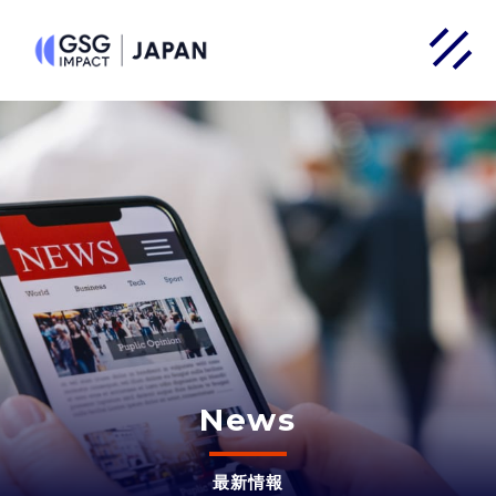
News
最新情報