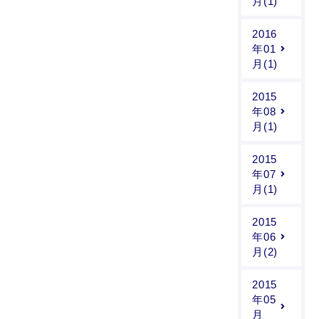
月(1)
2016
年01
月(1)
2015
年08
月(1)
2015
年07
月(1)
2015
年06
月(2)
2015
年05
月