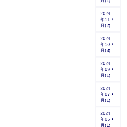
月(1)
2024
年11
月(2)
2024
年10
月(3)
2024
年09
月(1)
2024
年07
月(1)
2024
年05
月(1)