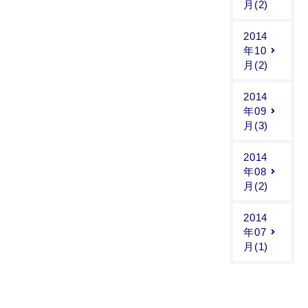
月(2)
2014
年10
月(2)
2014
年09
月(3)
2014
年08
月(2)
2014
年07
月(1)