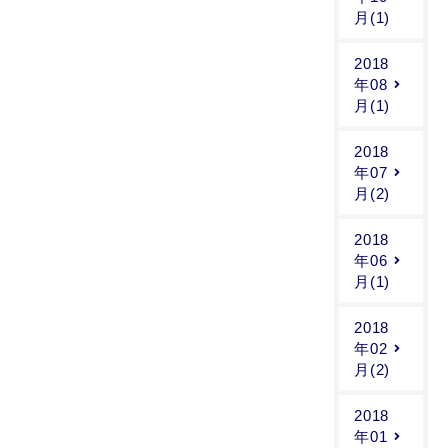
月(1)
2018
年08
月(1)
2018
年07
月(2)
2018
年06
月(1)
2018
年02
月(2)
2018
年01