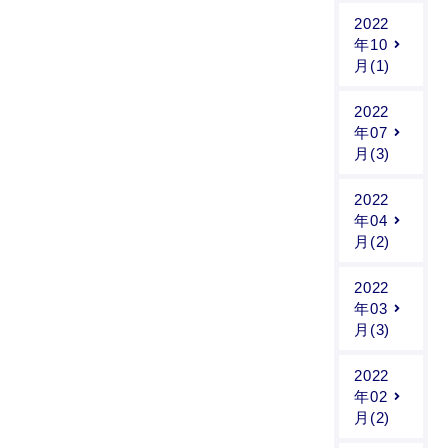
2022
年10
月(1)
2022
年07
月(3)
2022
年04
月(2)
2022
年03
月(3)
2022
年02
月(2)