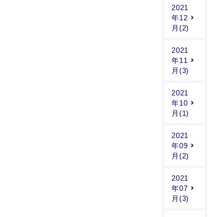
2021
年12
月(2)
2021
年11
月(3)
2021
年10
月(1)
2021
年09
月(2)
2021
年07
月(3)