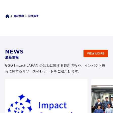
最新情報
研究調査
NEWS
VIEW MORE
最新情報
GSG Impact JAPAN の活動に関する最新情報や、
インパクト投
資に関するリソースやレポートをご紹介します。