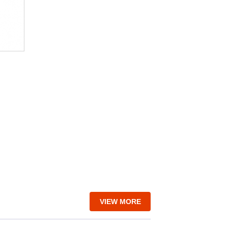
VIEW MORE