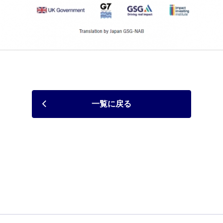
一覧に戻る