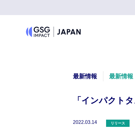
最新情報
最新情報
「インパクトタ
2022.03.14
リリース