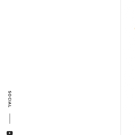
SOCIAL