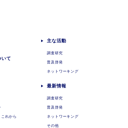
主な活動
調査研究
ついて
普及啓発
ネットワーキング
最新情報
調査研究
ー
普及啓発
とこれから
ネットワーキング
その他