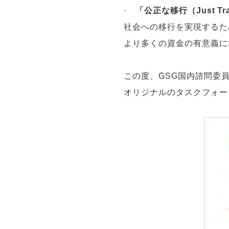
·
「公正な移行（Just 
社会への移行を実現するた
より多くの資金の有意義に
この度、GSG国内諮問委
オリジナルのタスクフォー