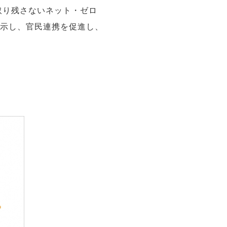
取り残さないネット・ゼロ
提示し、官民連携を促進し、