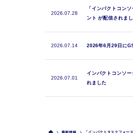
「インパクトコンソー
2026.07.28
ント が配信されま
2026.07.14
2026年6月29日にG
インパクトコンソー
2026.07.01
れました
「インパクトタスクフォー
最新情報