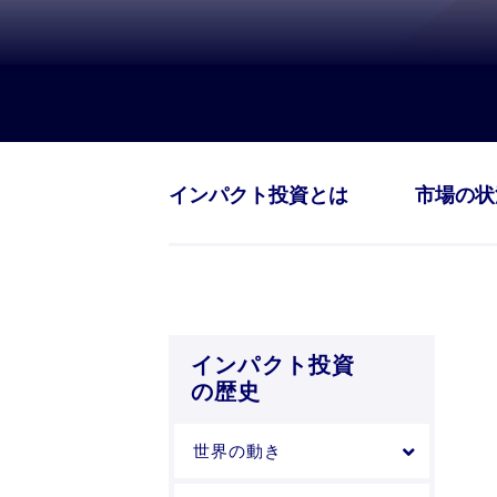
インパクト投資とは
市場の状
インパクト投資
の歴史
世界の動き