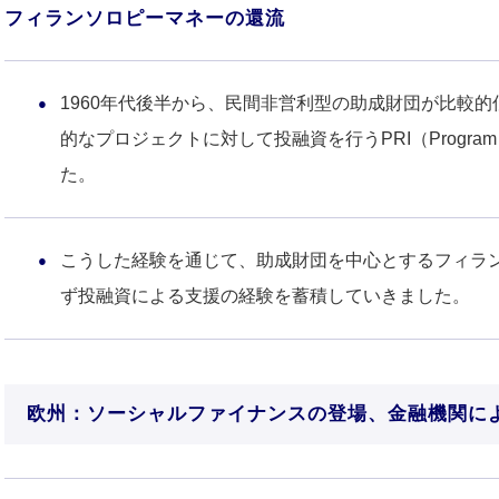
フィランソロピーマネーの還流
1960年代後半から、民間非営利型の助成財団が比較
的なプロジェクトに対して投融資を行うPRI（Program Rel
た。
こうした経験を通じて、助成財団を中心とするフィラ
ず投融資による支援の経験を蓄積していきました。
欧州：ソーシャルファイナンスの登場、金融機関に