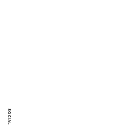
SOCIAL