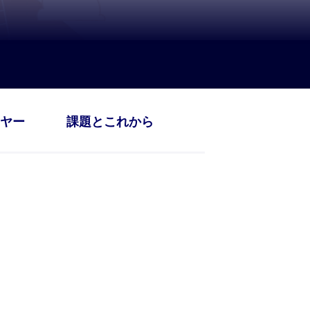
ヤー
課題とこれから