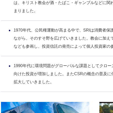
は、キリスト教会が酒・たばこ・ギャンブルなどに関
まりました。
1970年代、公民権運動が高まる中で、SRIは消費者
ながら、そのすそ野を広げていきました。教会に加え
なども参画し、投資信託の発売によって個人投資家の
1990年代に環境問題がグローバルな課題としてクロ
向けた投資が増加しました。またCSRの概念の普及に
拡大していきました。