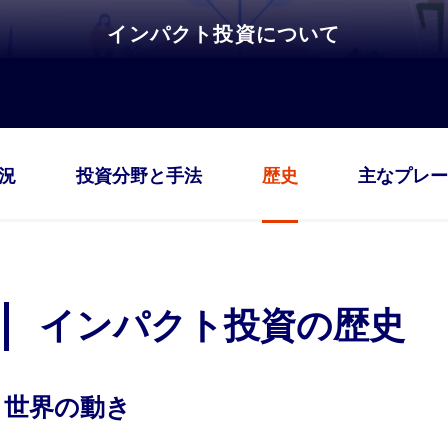
インパクト投資について
況
投資分野と手法
歴史
主なプレー
インパクト投資の歴史
世界の動き