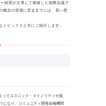
ラー財団が主導して開催した国際会議で
の概念の登場に至るまでには、長い歴
なトピックスと共にご紹介します。
によってエスニック・マイノリティや貧
うになり、コミュニティ開発金融機関