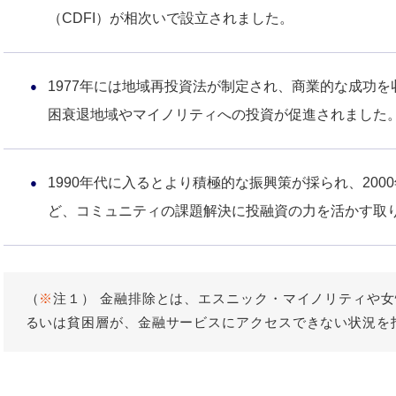
（CDFI）が相次いで設立されました。
1977年には地域再投資法が制定され、商業的な成功を
困衰退地域やマイノリティへの投資が促進されました
1990年代に入るとより積極的な振興策が採られ、20
ど、コミュニティの課題解決に投融資の力を活かす取
（
※
注１） 金融排除とは、エスニック・マイノリティや
るいは貧困層が、金融サービスにアクセスできない状況を