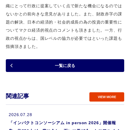
織にとって行政に提案していく点で新たな機会になるのでは
ないかとの前向きな意見がありました。また、財政赤字の課
題の解決、日本の経済的・社会的成長の為の投資の重要性に
ついてマクロ経済的視点のコメントも頂きました。一方、行
政の視点からは、国レベルの協力が必要ではといった課題も
指摘頂きました。
一覧に戻る
関連記事
VIEW MORE
2026.07.28
「インパクトコンソーシアム in person 2026」開催報