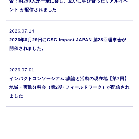
告：約250人が一堂に会し、互いに学び合ったリアルイベ
ント が配信されました
2026.07.14
2026年6月29日にGSG Impact JAPAN 第28回理事会が
開催されました。
2026.07.01
インパクトコンソーシアム:議論と活動の現在地【第7回】
地域・実践分科会（第2期･フィールドワーク）が配信され
ました