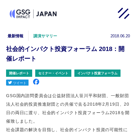
2018.06.20
最新情報
講演サマリー
社会的インパクト投資フォーラム 2018：開
催レポート
開催レポート
セミナー・イベント
インパクト投資フォーラム
GSG国内諮問委員会は公益財団法人笹川平和財団、一般財団
法人社会的投資推進財団との共催で去る2018年2月19日、20
日の両日に渡り、社会的インパクト投資フォーラム2018を開
催致しました。
社会課題の解決を目指し、社会的インパクト投資の可能性に