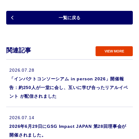
一覧に戻る
関連記事
VIEW MORE
2026.07.28
「インパクトコンソーシアム in person 2026」開催報
告：約250人が一堂に会し、互いに学び合ったリアルイベ
ント が配信されました
2026.07.14
2026年6月29日にGSG Impact JAPAN 第28回理事会が
開催されました。