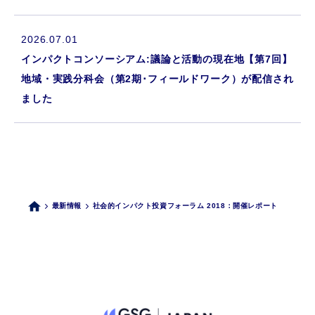
2026.07.01
インパクトコンソーシアム:議論と活動の現在地【第7回】
地域・実践分科会（第2期･フィールドワーク）が配信され
ました
最新情報
社会的インパクト投資フォーラム 2018：開催レポート