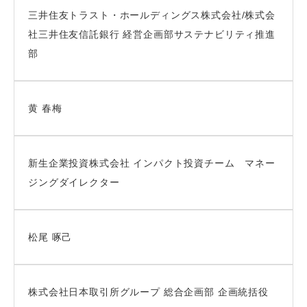
三井住友トラスト・ホールディングス株式会社/株式会
社三井住友信託銀行 経営企画部サステナビリティ推進
部
黄 春梅
新生企業投資株式会社 インパクト投資チーム マネー
ジングダイレクター
松尾 啄己
株式会社日本取引所グループ 総合企画部 企画統括役