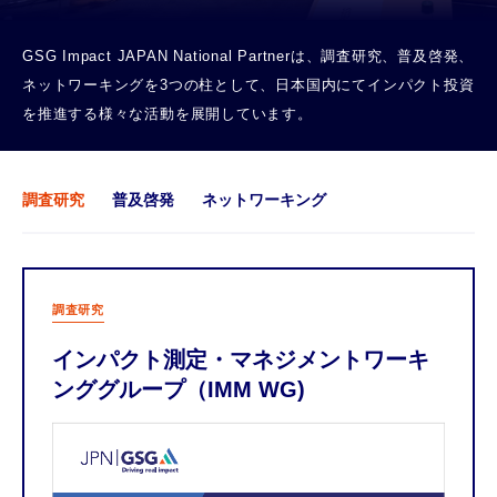
GSG Impact JAPAN National Partnerは、調査研究、普及啓発、
ネットワーキングを3つの柱として、日本国内にてインパクト投資
を推進する様々な活動を展開しています。
調査研究
普及啓発
ネットワーキング
調査研究
インパクト測定・マネジメントワーキ
ンググループ（IMM WG)