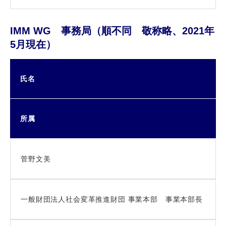
IMM WG 事務局（順不同 敬称略、2021年
5月現在）
氏名
所属
菅野文美
一般財団法人社会変革推進財団 事業本部 事業本部長