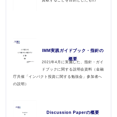
貢献することを目的としたもの
IMM実践ガイドブック・指針の
概要
2021年4月に実施した、指針・ガイ
ドブックに関する説明会資料（金融
庁共催「インパクト投資に関する勉強会」参加者へ
の説明）
Discussion Paperの概要