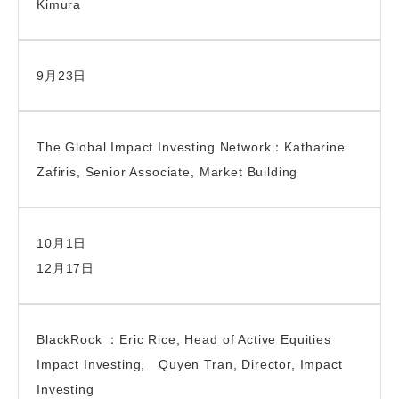
Kimura
9月23日
The Global Impact Investing Network：Katharine
Zafiris, Senior Associate, Market Building
10月1日
12月17日
BlackRock ：Eric Rice, Head of Active Equities
Impact Investing, Quyen Tran, Director, Impact
Investing