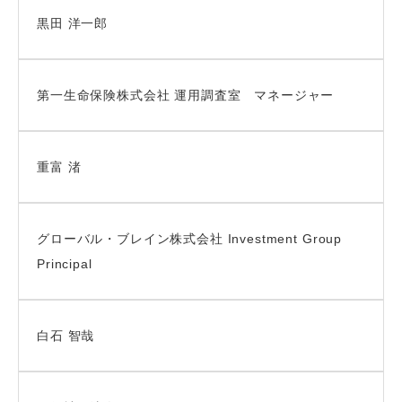
黒田 洋一郎
第一生命保険株式会社 運用調査室 マネージャー
重富 渚
グローバル・ブレイン株式会社 Investment Group
Principal
白石 智哉