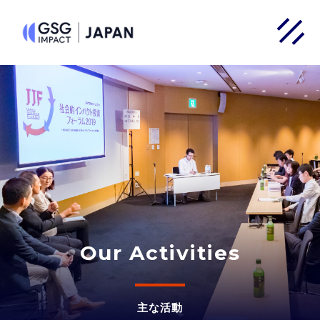
Our Activities
主な活動