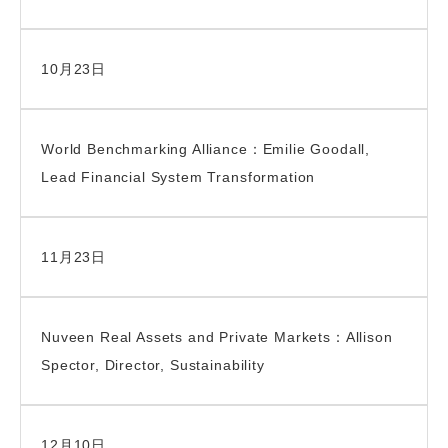
10月23日
World Benchmarking Alliance：Emilie Goodall,
Lead Financial System Transformation
11月23日
Nuveen Real Assets and Private Markets：Allison
Spector, Director, Sustainability
12月10日