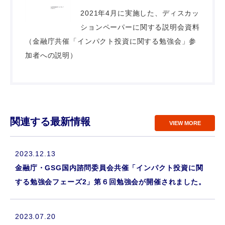
2021年4月に実施した、ディスカッ
ションペーパーに関する説明会資料
（金融庁共催「インパクト投資に関する勉強会」参
加者への説明）
関連する最新情報
VIEW MORE
2023.12.13
金融庁・GSG国内諮問委員会共催「インパクト投資に関
する勉強会フェーズ2」第６回勉強会が開催されました。
2023.07.20