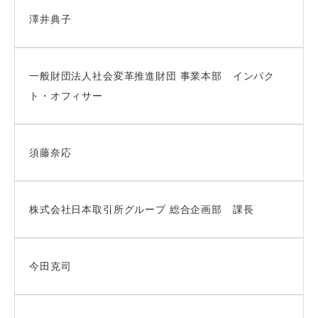
澤井典子
一般財団法人社会変革推進財団 事業本部 インパク
ト・オフィサー
須藤奈応
株式会社日本取引所グループ 総合企画部 課長
今田克司