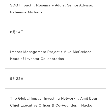
SDG Impact ：Rosemary Addis, Senior Advisor,
Fabienne Michaux
8月14日
Impact Management Project：Mike McCreless,
Head of Investor Collaboration
9月22日
The Global Impact Investing Network ：Amit Bouri,
Chief Executive Officer & Co-Founder, Naoko