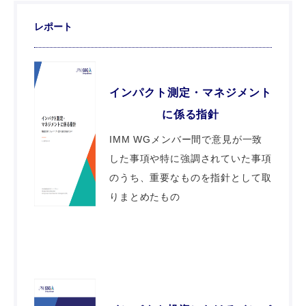
レポート
インパクト測定・マネジメント
に係る指針
IMM WGメンバー間で意⾒が⼀致
した事項や特に強調されていた事項
のうち、重要なものを指針として取
りまとめたもの