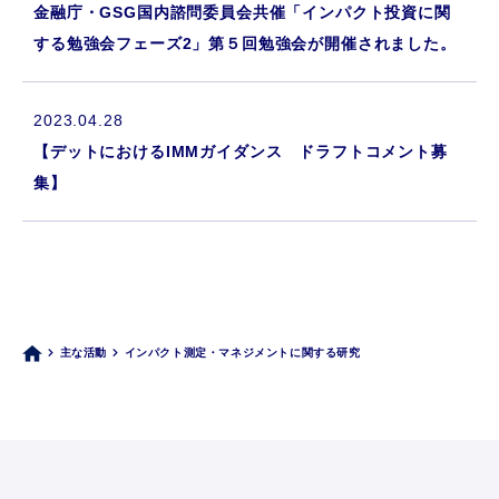
金融庁・GSG国内諮問委員会共催「インパクト投資に関
する勉強会フェーズ2」第５回勉強会が開催されました。
2023.04.28
【デットにおけるIMMガイダンス ドラフトコメント募
集】
主な活動
インパクト測定・マネジメントに関する研究