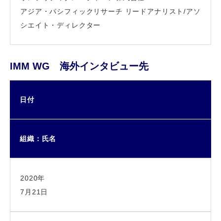
アジア・パシフィックリサーチ リードアナリスト/アソ
シエイト・ディレクター
IMM WG 海外インタビュー先
日付
組織：氏名
2020年
7月21日