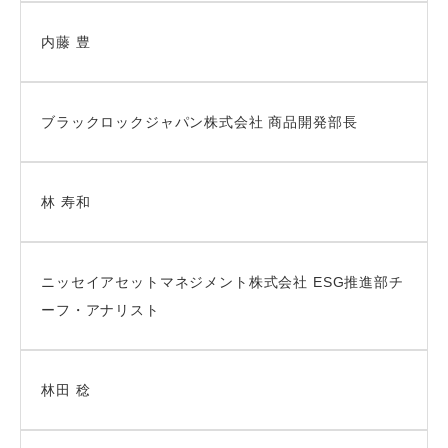
内藤 豊
ブラックロックジャパン株式会社 商品開発部長
林 寿和
ニッセイアセットマネジメント株式会社 ESG推進部チ
ーフ・アナリスト
林田 稔