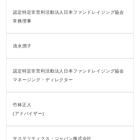
認定特定非営利活動法人日本ファンドレイジング協会
常務理事
清水潤子
認定特定非営利活動法人日本ファンドレイジング協会
マネージング・ディレクター
竹林正人
(アドバイザー)
サステリティクス・ジャパン株式会社