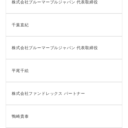
株式会社ブルーマーブルジャパン 代表取締役
千葉直紀
株式会社ブルーマーブルジャパン 代表取締役
平尾千絵
株式会社ファンドレックス パートナー
鴨崎貴泰