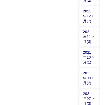
月(2)
2021
年12
月(2)
2021
年11
月(3)
2021
年10
月(1)
2021
年09
月(2)
2021
年07
月(3)