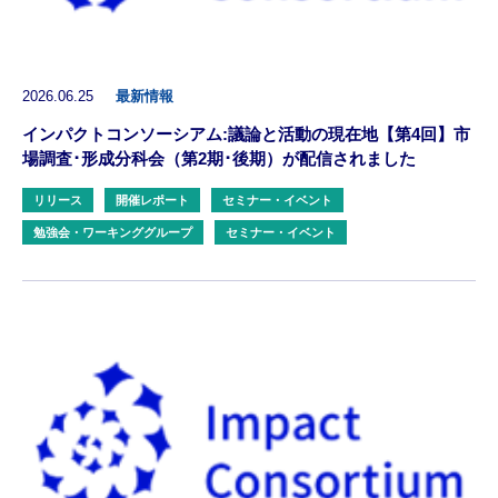
2026.06.25
最新情報
インパクトコンソーシアム:議論と活動の現在地【第4回】市
場調査･形成分科会（第2期･後期）が配信されました
リリース
開催レポート
セミナー・イベント
勉強会・ワーキンググループ
セミナー・イベント