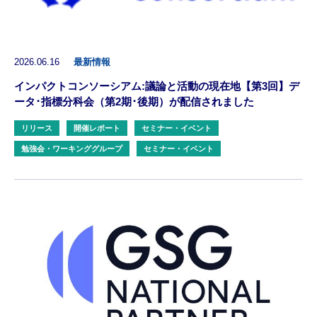
2026.06.16
最新情報
インパクトコンソーシアム:議論と活動の現在地【第3回】デ
ータ･指標分科会（第2期･後期）が配信されました
リリース
開催レポート
セミナー・イベント
勉強会・ワーキンググループ
セミナー・イベント