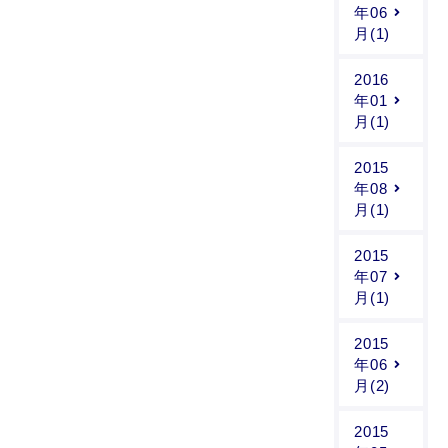
年06
月(1)
2016
年01
月(1)
2015
年08
月(1)
2015
年07
月(1)
2015
年06
月(2)
2015