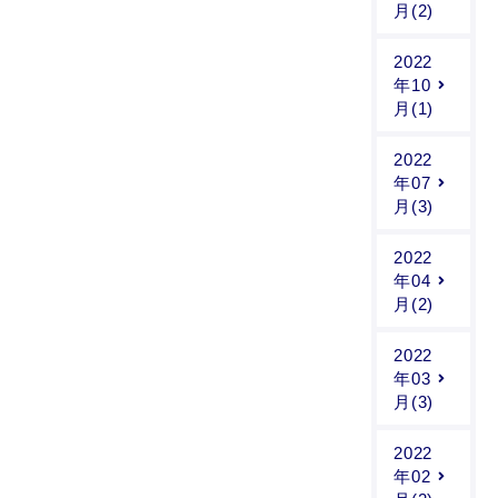
月(2)
2022
年10
月(1)
2022
年07
月(3)
2022
年04
月(2)
2022
年03
月(3)
2022
年02