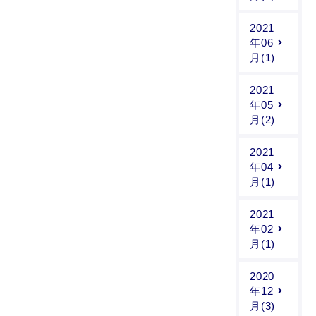
2021
年06
月(1)
2021
年05
月(2)
2021
年04
月(1)
2021
年02
月(1)
2020
年12
月(3)