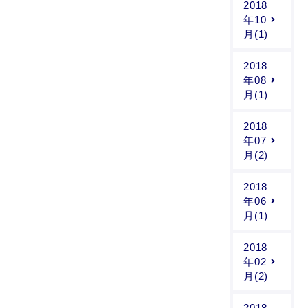
2018
年10
月(1)
2018
年08
月(1)
2018
年07
月(2)
2018
年06
月(1)
2018
年02
月(2)
2018