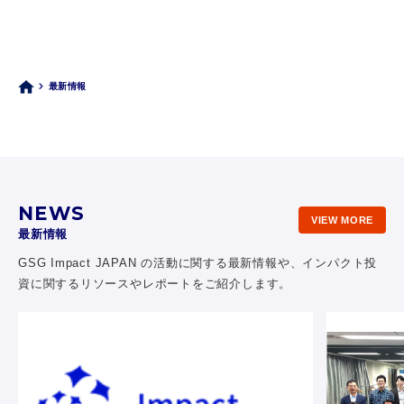
最新情報
NEWS
VIEW MORE
最新情報
GSG Impact JAPAN の活動に関する最新情報や、
インパクト投
資に関するリソースやレポートをご紹介します。