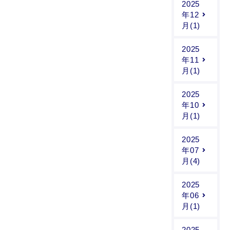
2025
年12
月(1)
2025
年11
月(1)
2025
年10
月(1)
2025
年07
月(4)
2025
年06
月(1)
2025