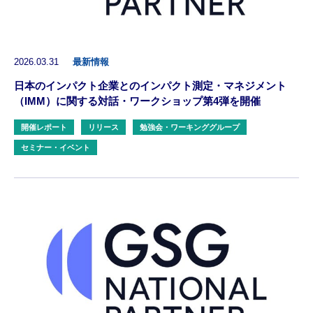
2026.03.31
最新情報
日本のインパクト企業とのインパクト測定・マネジメント
（IMM）に関する対話・ワークショップ第4弾を開催
開催レポート
リリース
勉強会・ワーキンググループ
セミナー・イベント