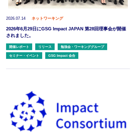
2026.07.14
ネットワーキング
2026年6月29日にGSG Impact JAPAN 第28回理事会が開催
されました。
開催レポート
リリース
勉強会・ワーキンググループ
セミナー・イベント
GSG Impact 会合