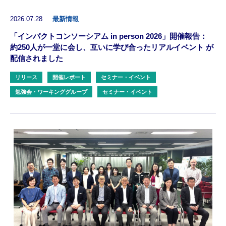
2026.07.28
最新情報
「インパクトコンソーシアム in person 2026」開催報告：
約250人が一堂に会し、互いに学び合ったリアルイベント が
配信されました
リリース
開催レポート
セミナー・イベント
勉強会・ワーキンググループ
セミナー・イベント