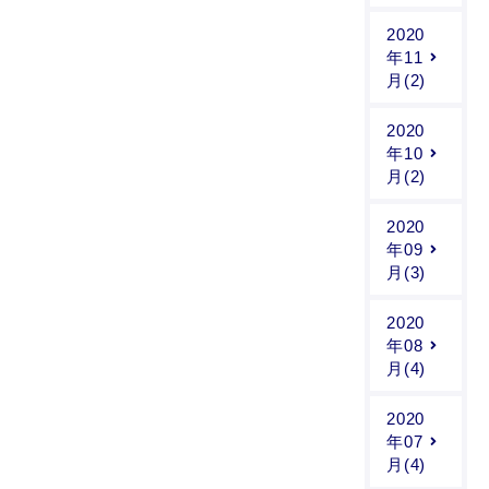
2020
年11
月(2)
2020
年10
月(2)
2020
年09
月(3)
2020
年08
月(4)
2020
年07
月(4)