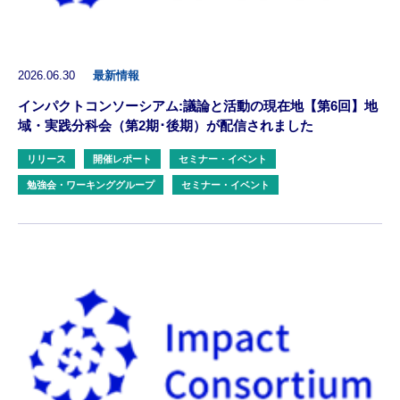
2026.06.30
最新情報
インパクトコンソーシアム:議論と活動の現在地【第6回】地
域・実践分科会（第2期･後期）が配信されました
リリース
開催レポート
セミナー・イベント
勉強会・ワーキンググループ
セミナー・イベント