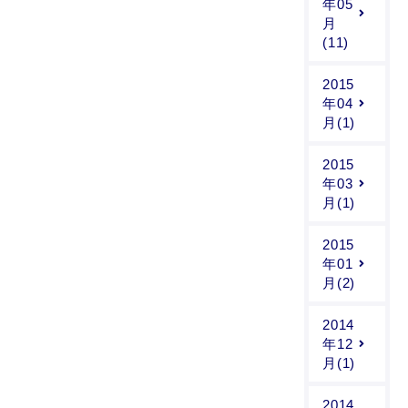
年05
月
(11)
2015
年04
月(1)
2015
年03
月(1)
2015
年01
月(2)
2014
年12
月(1)
2014