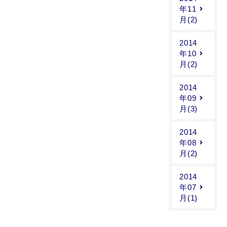
年11
月(2)
2014
年10
月(2)
2014
年09
月(3)
2014
年08
月(2)
2014
年07
月(1)