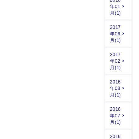
年01
月(1)
2017
年06
月(1)
2017
年02
月(1)
2016
年09
月(1)
2016
年07
月(1)
2016