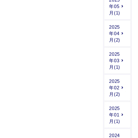
年05
月(1)
2025
年04
月(2)
2025
年03
月(1)
2025
年02
月(2)
2025
年01
月(1)
2024