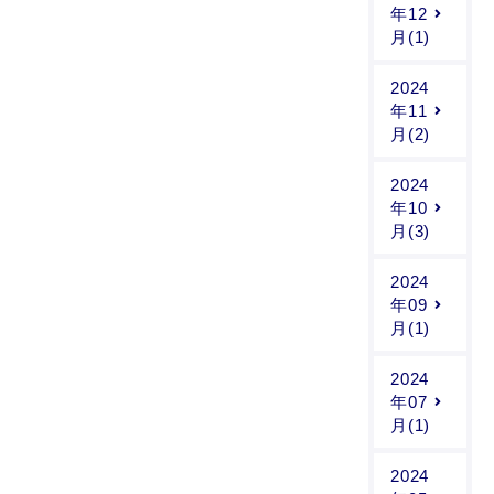
年12
月(1)
2024
年11
月(2)
2024
年10
月(3)
2024
年09
月(1)
2024
年07
月(1)
2024