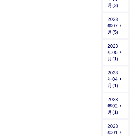
月(3)
2023
年07
月(5)
2023
年05
月(1)
2023
年04
月(1)
2023
年02
月(1)
2023
年01