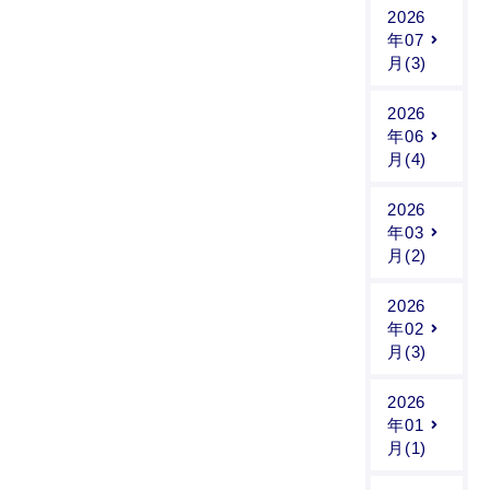
2026
年07
月(3)
2026
年06
月(4)
2026
年03
月(2)
2026
年02
月(3)
2026
年01
月(1)