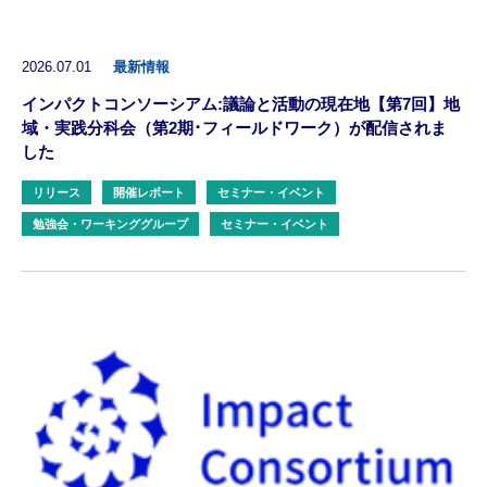
2026.07.01
最新情報
インパクトコンソーシアム:議論と活動の現在地【第7回】地
域・実践分科会（第2期･フィールドワーク）が配信されま
した
リリース
開催レポート
セミナー・イベント
勉強会・ワーキンググループ
セミナー・イベント