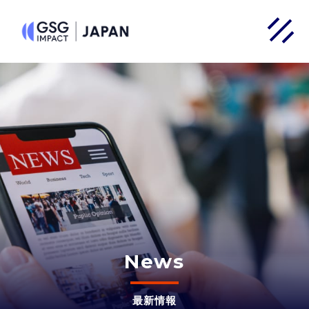
News
最新情報