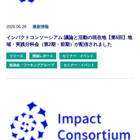
2026.06.29
最新情報
インパクトコンソーシアム:議論と活動の現在地【第5回】地
域・実践分科会（第2期・前期）が配信されました
リリース
開催レポート
セミナー・イベント
勉強会・ワーキンググループ
セミナー・イベント