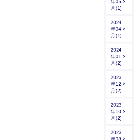
年05
月(1)
2024
年04
月(1)
2024
年01
月(2)
2023
年12
月(2)
2023
年10
月(2)
2023
年08