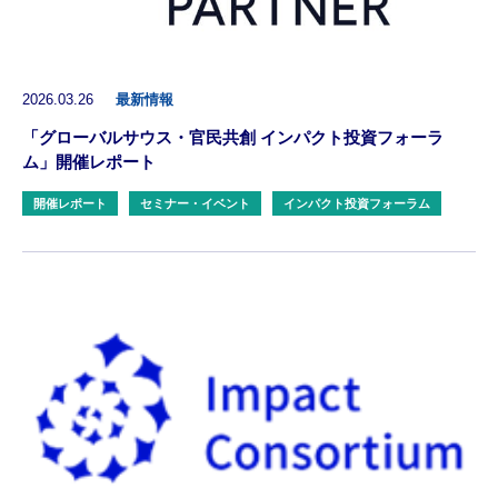
2026.03.26
最新情報
「グローバルサウス・官民共創 インパクト投資フォーラ
ム」開催レポート
開催レポート
セミナー・イベント
インパクト投資フォーラム