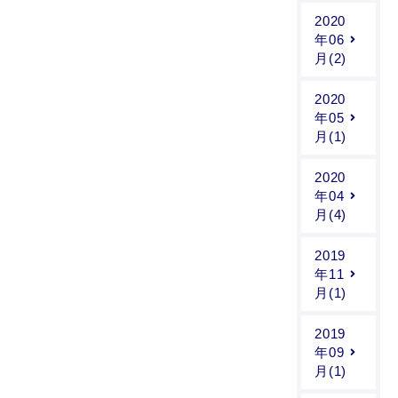
2020
年06
月(2)
2020
年05
月(1)
2020
年04
月(4)
2019
年11
月(1)
2019
年09
月(1)