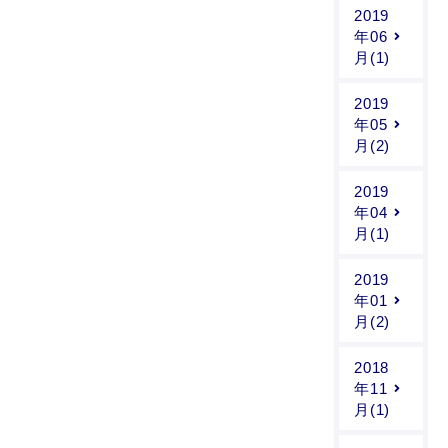
2019
年06
月(1)
2019
年05
月(2)
2019
年04
月(1)
2019
年01
月(2)
2018
年11
月(1)