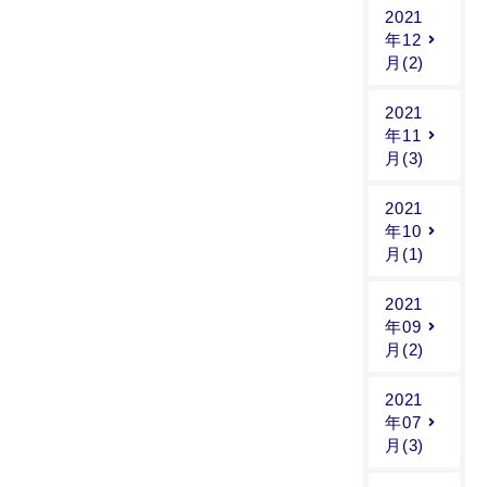
2021
年12
月(2)
2021
年11
月(3)
2021
年10
月(1)
2021
年09
月(2)
2021
年07
月(3)