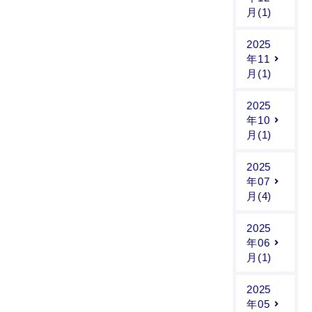
月(1)
2025
年11
月(1)
2025
年10
月(1)
2025
年07
月(4)
2025
年06
月(1)
2025
年05