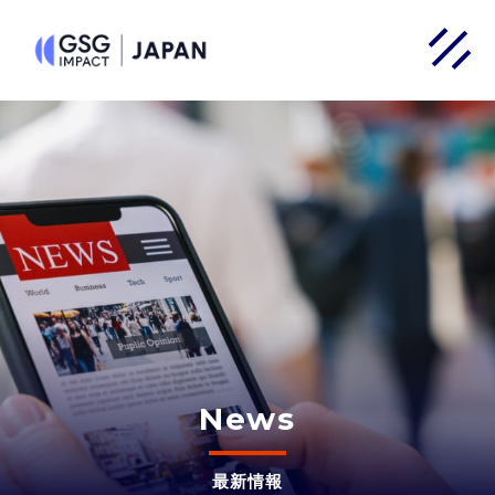
News
最新情報