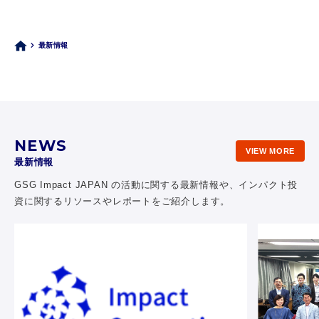
最新情報
NEWS
VIEW MORE
最新情報
GSG Impact JAPAN の活動に関する最新情報や、
インパクト投
資に関するリソースやレポートをご紹介します。