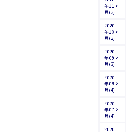
年11
月(2)
2020
年10
月(2)
2020
年09
月(3)
2020
年08
月(4)
2020
年07
月(4)
2020