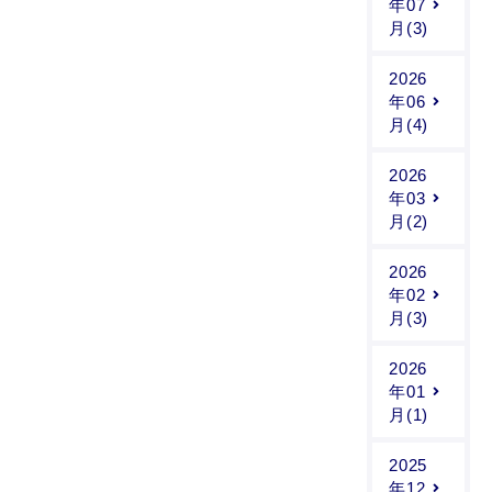
年07
月(3)
2026
年06
月(4)
2026
年03
月(2)
2026
年02
月(3)
2026
年01
月(1)
2025
年12