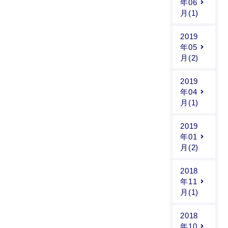
年06
月(1)
2019
年05
月(2)
2019
年04
月(1)
2019
年01
月(2)
2018
年11
月(1)
2018
年10