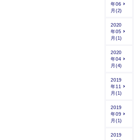
年06
月(2)
2020
年05
月(1)
2020
年04
月(4)
2019
年11
月(1)
2019
年09
月(1)
2019