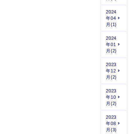
2024
年04
月(1)
2024
年01
月(2)
2023
年12
月(2)
2023
年10
月(2)
2023
年08
月(3)