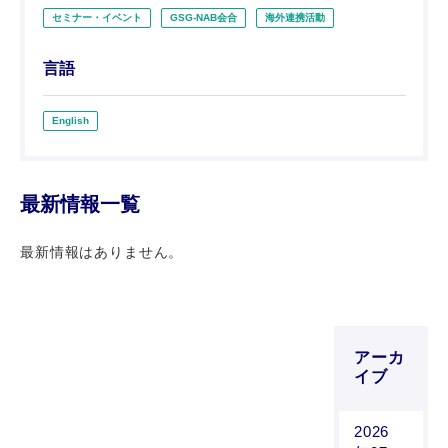
セミナー・イベント
GSG-NAB会合
海外連携活動
言語
English
最新情報一覧
最新情報はありません。
アーカ
イブ
2026