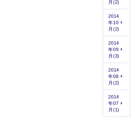
月(2)
2014
年10
月(2)
2014
年09
月(3)
2014
年08
月(2)
2014
年07
月(1)