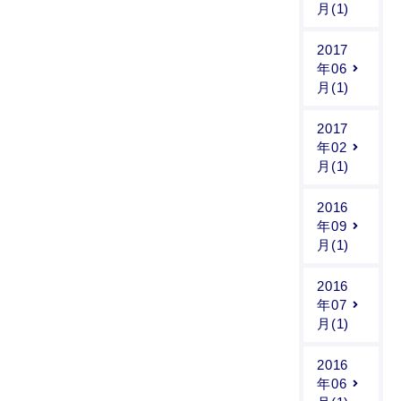
月(1)
2017
年06
月(1)
2017
年02
月(1)
2016
年09
月(1)
2016
年07
月(1)
2016
年06