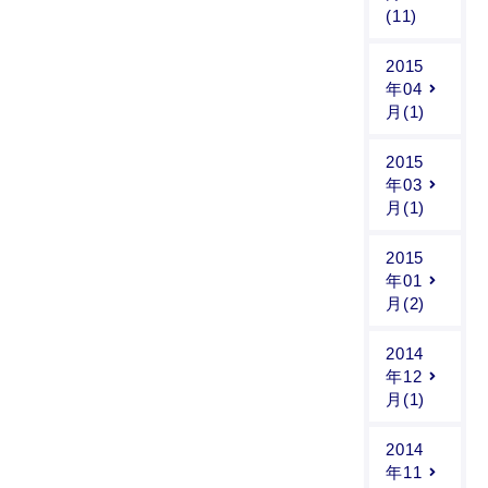
(11)
2015
年04
月(1)
2015
年03
月(1)
2015
年01
月(2)
2014
年12
月(1)
2014
年11