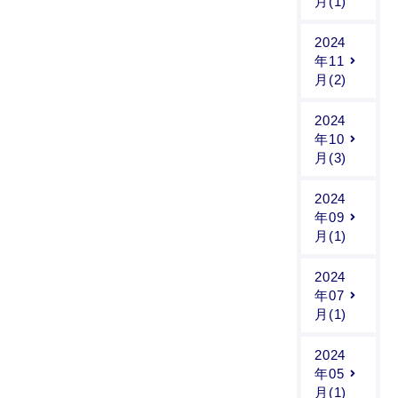
月(1)
2024
年11
月(2)
2024
年10
月(3)
2024
年09
月(1)
2024
年07
月(1)
2024
年05
月(1)