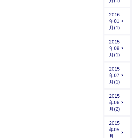
月(1)
2016
年01
月(1)
2015
年08
月(1)
2015
年07
月(1)
2015
年06
月(2)
2015
年05
月