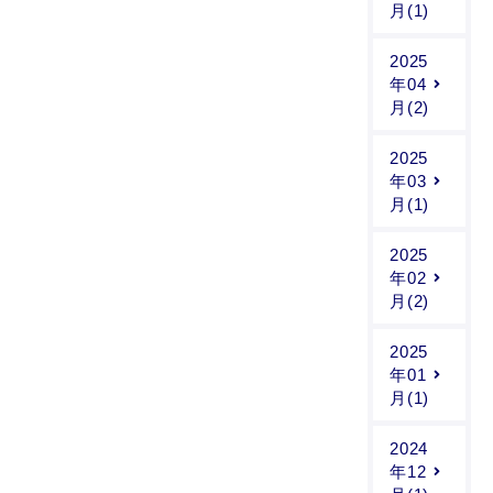
月(1)
2025
年04
月(2)
2025
年03
月(1)
2025
年02
月(2)
2025
年01
月(1)
2024
年12