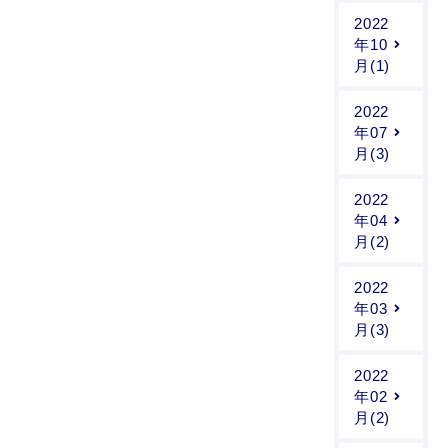
2022
年10
月(1)
2022
年07
月(3)
2022
年04
月(2)
2022
年03
月(3)
2022
年02
月(2)