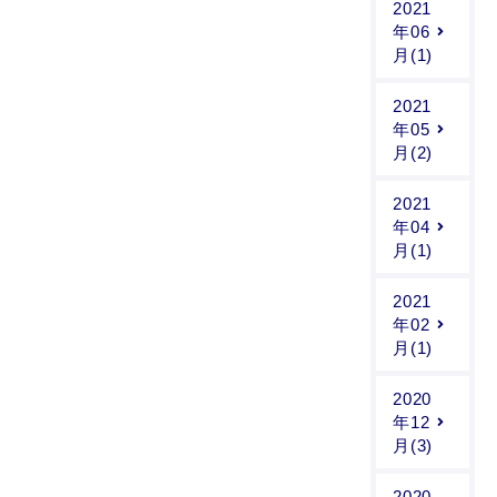
2021
年06
月(1)
2021
年05
月(2)
2021
年04
月(1)
2021
年02
月(1)
2020
年12
月(3)
2020