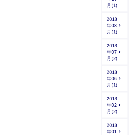
月(1)
2018
年08
月(1)
2018
年07
月(2)
2018
年06
月(1)
2018
年02
月(2)
2018
年01