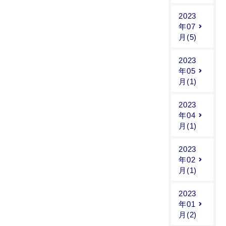
2023
年07
月(5)
2023
年05
月(1)
2023
年04
月(1)
2023
年02
月(1)
2023
年01
月(2)