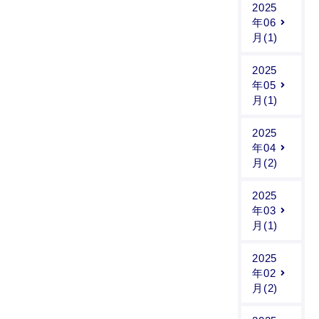
2025
年06
月(1)
2025
年05
月(1)
2025
年04
月(2)
2025
年03
月(1)
2025
年02
月(2)