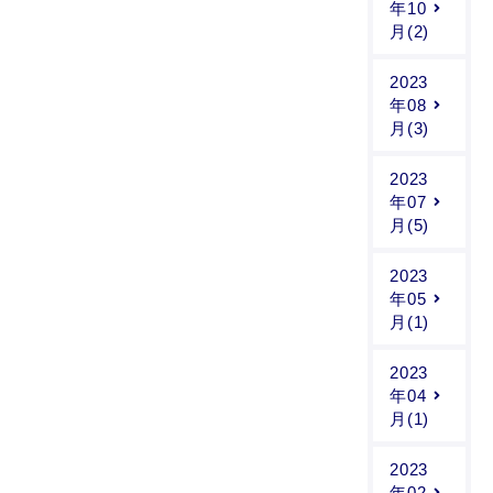
年10
月(2)
2023
年08
月(3)
2023
年07
月(5)
2023
年05
月(1)
2023
年04
月(1)
2023
年02