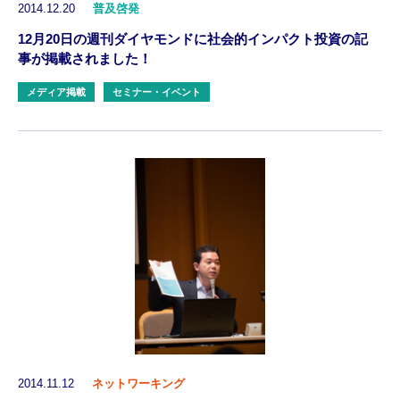
2014.12.20
普及啓発
12月20日の週刊ダイヤモンドに社会的インパクト投資の記
事が掲載されました！
メディア掲載
セミナー・イベント
2014.11.12
ネットワーキング