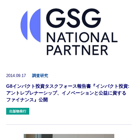
2014.09.17
調査研究
G8インパクト投資タスクフォース報告書『インパクト投資:
アントレプレナーシップ、イノベーションと公益に資する
ファイナンス』公開
出版物発行