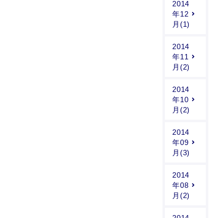
2014
年12
月(1)
2014
年11
月(2)
2014
年10
月(2)
2014
年09
月(3)
2014
年08
月(2)
2014