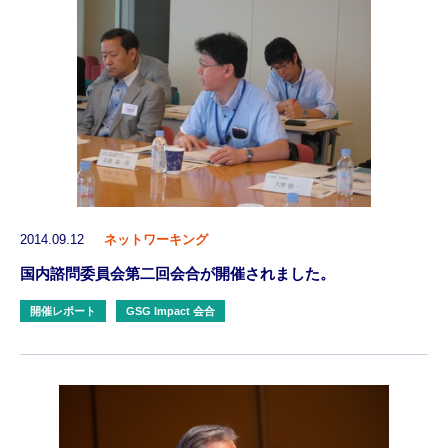
2014.09.12
ネットワーキング
国内諮問委員会第二回会合が開催されました。
開催レポート
GSG Impact 会合