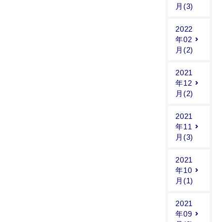
月(3)
2022
年02
月(2)
2021
年12
月(2)
2021
年11
月(3)
2021
年10
月(1)
2021
年09