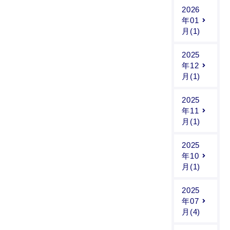
2026
年01
月(1)
2025
年12
月(1)
2025
年11
月(1)
2025
年10
月(1)
2025
年07
月(4)