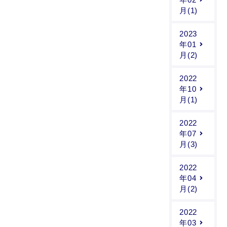
月(1)
2023
年01
月(2)
2022
年10
月(1)
2022
年07
月(3)
2022
年04
月(2)
2022
年03