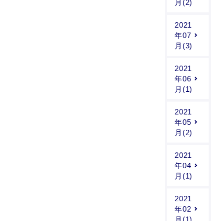
月(2)
2021
年07
月(3)
2021
年06
月(1)
2021
年05
月(2)
2021
年04
月(1)
2021
年02
月(1)