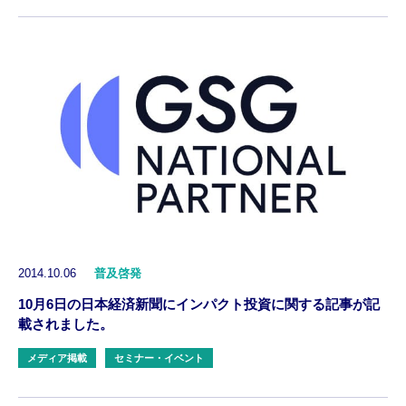
2014.10.06
普及啓発
10月6日の日本経済新聞にインパクト投資に関する記事が記
載されました。
メディア掲載
セミナー・イベント