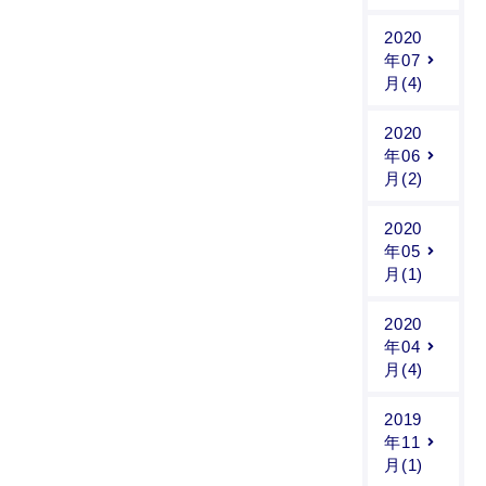
2020
年07
月(4)
2020
年06
月(2)
2020
年05
月(1)
2020
年04
月(4)
2019
年11
月(1)