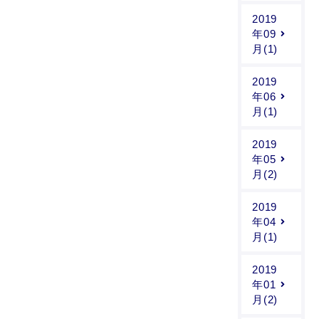
2019
年09
月(1)
2019
年06
月(1)
2019
年05
月(2)
2019
年04
月(1)
2019
年01
月(2)