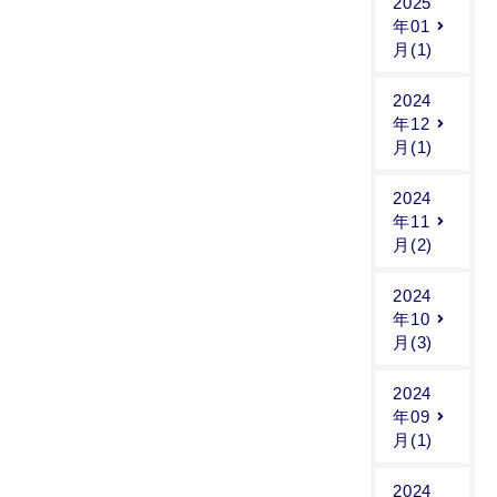
2025
年01
月(1)
2024
年12
月(1)
2024
年11
月(2)
2024
年10
月(3)
2024
年09
月(1)
2024