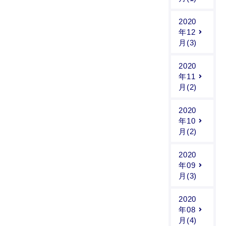
2020
年12
月(3)
2020
年11
月(2)
2020
年10
月(2)
2020
年09
月(3)
2020
年08
月(4)