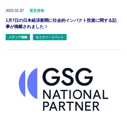
2015.01.07
普及啓発
1月7日の日本経済新聞に社会的インパクト投資に関する記
事が掲載されました！
メディア掲載
セミナー・イベント