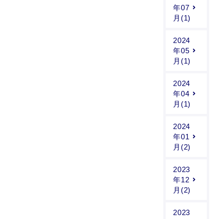
年07
月(1)
2024
年05
月(1)
2024
年04
月(1)
2024
年01
月(2)
2023
年12
月(2)
2023