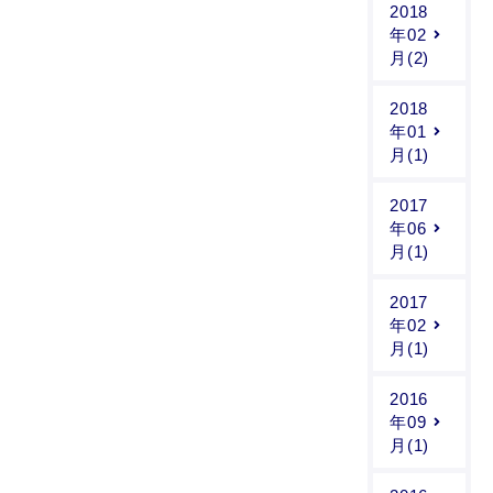
2018
年02
月(2)
2018
年01
月(1)
2017
年06
月(1)
2017
年02
月(1)
2016
年09
月(1)