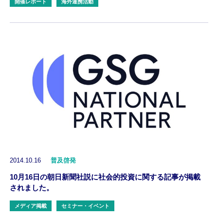
開催レポート
海外連携活動
2014.10.16
普及啓発
10月16日の朝日新聞社説に社会的投資に関する記事が掲載
されました。
メディア掲載
セミナー・イベント