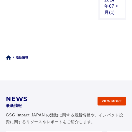
年07
月(1)
最新情報
NEWS
VIEW MORE
最新情報
GSG Impact JAPAN の活動に関する最新情報や、
インパクト投
資に関するリソースやレポートをご紹介します。