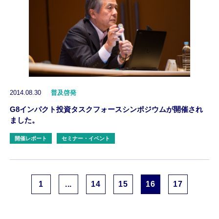
2014.08.30
普及啓発
G8インパクト投資タスクフォースシンポジウムが開催され
ました。
開催レポート
セミナー・イベント
1
...
14
15
16
17