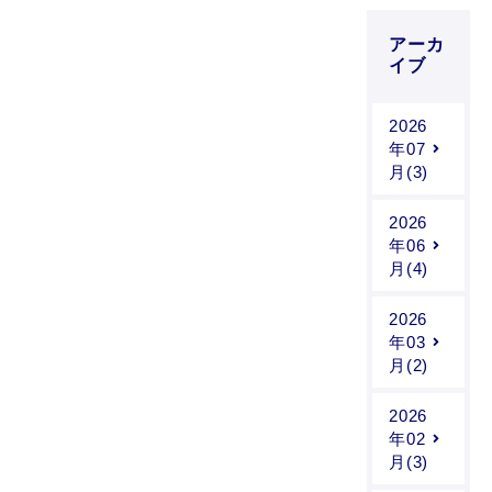
アーカ
イブ
2026
年07
月(3)
2026
年06
月(4)
2026
年03
月(2)
2026
年02
月(3)