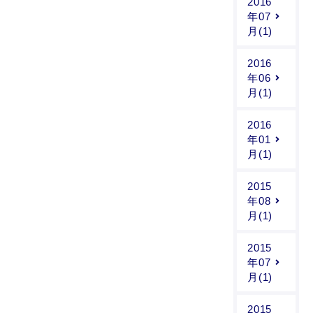
2016
年07
月(1)
2016
年06
月(1)
2016
年01
月(1)
2015
年08
月(1)
2015
年07
月(1)
2015