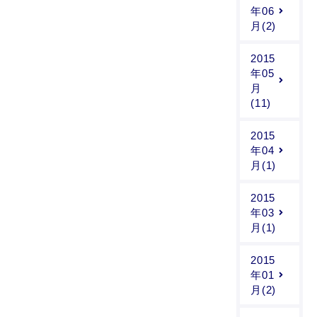
年06
月(2)
2015
年05
月
(11)
2015
年04
月(1)
2015
年03
月(1)
2015
年01
月(2)