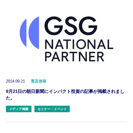
2014.09.21
普及啓発
9月21日の朝日新聞にインパクト投資の記事が掲載されまし
た。
メディア掲載
セミナー・イベント