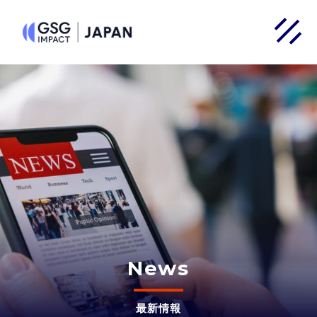
News
最新情報