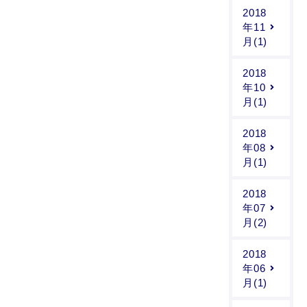
2018
年11
月(1)
2018
年10
月(1)
2018
年08
月(1)
2018
年07
月(2)
2018
年06
月(1)