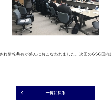
され情報共有が盛んにおこなわれました。次回のGSG国内諮
一覧に戻る