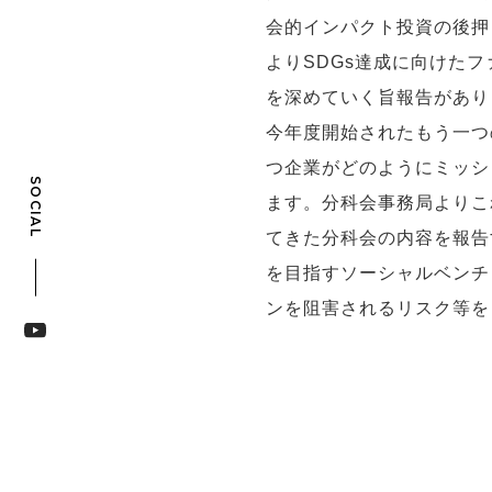
会的インパクト投資の後押
よりSDGs達成に向けた
を深めていく旨報告があり
今年度開始されたもう一つ
つ企業がどのようにミッシ
SOCIAL
ます。分科会事務局よりこ
てきた分科会の内容を報告
を目指すソーシャルベンチ
ンを阻害されるリスク等を