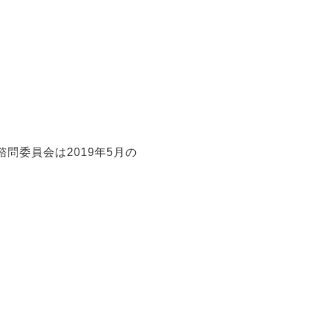
問委員会は2019年5月の