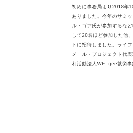
初めに事務局より2018年10
ありました。今年のサミッ
ル・ゴア氏が参加するなど
して20名ほど参加した他
トに招待しました。ライフ
メール・プロジェクト代表
利活動法人WELgee就