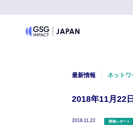
最新情報
ネットワ
2018年11月
2018.11.22
開催レポート