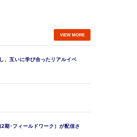
VIEW MORE
堂に会し、互いに学び合ったリアルイベ
第2期･フィールドワーク）が配信さ