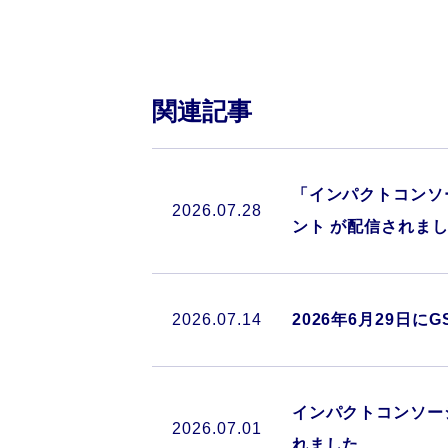
関連記事
「インパクトコンソー
2026.07.28
ント が配信されま
2026.07.14
2026年6月29日にG
インパクトコンソー
2026.07.01
れました