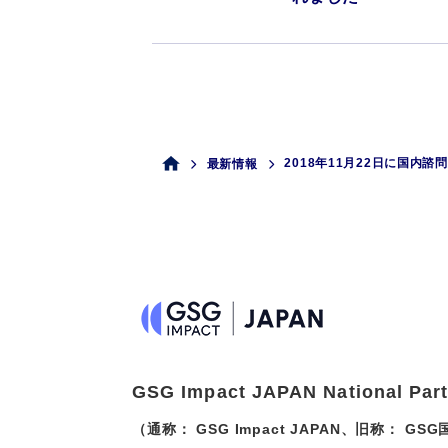
2018年11月22日に国内
最新情報
GSG Impact JAPAN National Par
（通称： GSG Impact JAPAN、旧称： G