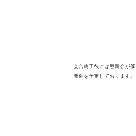
会合終了後には懇親会が催
開催を予定しております。