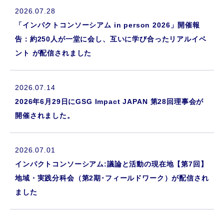
2026.07.28
「インパクトコンソーシアム in person 2026」開催報
告：約250人が一堂に会し、互いに学び合ったリアルイベ
ント が配信されました
2026.07.14
2026年6月29日にGSG Impact JAPAN 第28回理事会が
開催されました。
2026.07.01
インパクトコンソーシアム:議論と活動の現在地【第7回】
地域・実践分科会（第2期･フィールドワーク）が配信され
ました