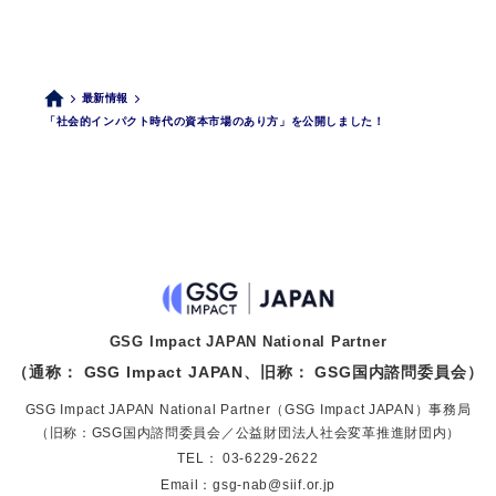
最新情報
「社会的インパクト時代の資本市場のあり方」を公開しました！
GSG Impact JAPAN National Partner
（通称： GSG Impact JAPAN、旧称： GSG国内諮問委員会）
GSG Impact JAPAN National Partner（GSG Impact JAPAN）事務局
（旧称：GSG国内諮問委員会／公益財団法人社会変革推進財団内）
TEL：
03-6229-2622
Email：
gsg-nab@siif.or.jp