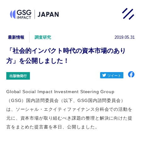
2019.05.31
最新情報
調査研究
「社会的インパクト時代の資本市場のあり
方」を公開しました！
出版物発行
Global Social Impact Investment Steering Group
（GSG）国内諮問委員会（以下、GSG国内諮問委員会）
は、ソーシャル・エクイティファイナンス分科会での活動を
元に、資本市場が取り組むべき課題の整理と解決に向けた提
言をまとめた提言書を本日、公開しました。