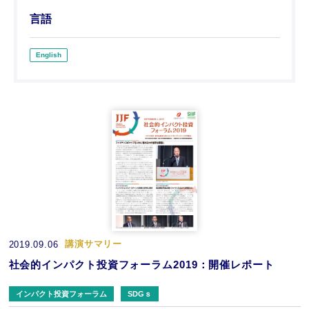
言語
English
講演サマリー
2019.09.06
社会的インパクト投資フォーラム2019：開催レポート
インパクト投資フォーラム
SDGｓ