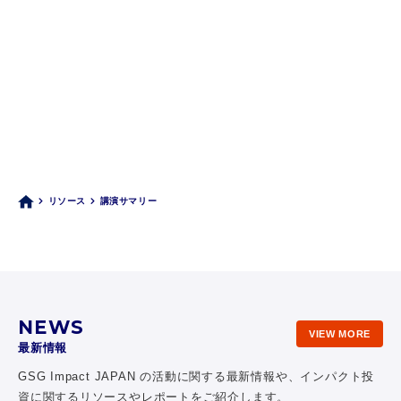
リソース
講演サマリー
NEWS
VIEW MORE
最新情報
GSG Impact JAPAN の活動に関する最新情報や、
インパクト投
資に関するリソースやレポートをご紹介します。