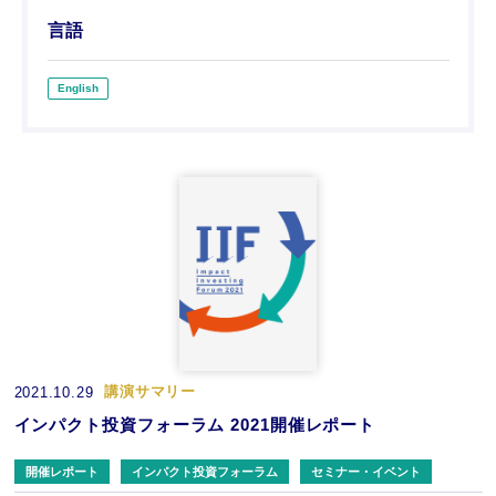
言語
English
講演サマリー
2021.10.29
インパクト投資フォーラム 2021開催レポート
開催レポート
インパクト投資フォーラム
セミナー・イベント