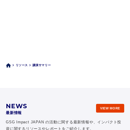
リソース
講演サマリー
NEWS
VIEW MORE
最新情報
GSG Impact JAPAN の活動に関する最新情報や、
インパクト投
資に関するリソースやレポートをご紹介します。